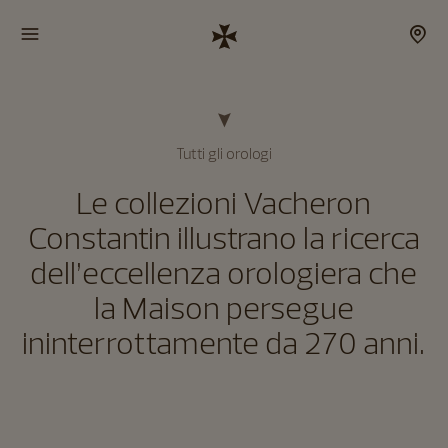
Tutti gli orologi
Le collezioni Vacheron
Constantin illustrano la ricerca
dell’eccellenza orologiera che
la Maison persegue
ininterrottamente da 270 anni.