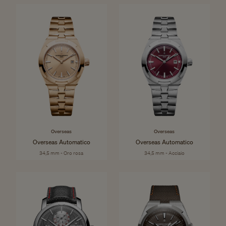
Overseas
Overseas
Overseas Automatico
Overseas Automatico
34,5 mm - Oro rosa
34,5 mm - Acciaio