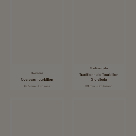
Traditionnelle
Overseas
Traditionnelle Tourbillon
Overseas Tourbillon
Gioielleria
42.5 mm - Oro rosa
39 mm - Oro bianco