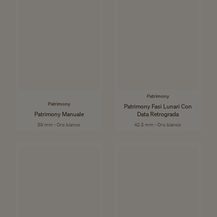
Patrimony
Patrimony
Patrimony Fasi Lunari Con
Patrimony Manuale
Data Retrograda
39 mm - Oro bianco
42.5 mm - Oro bianco