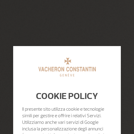
COOKIE POLICY
Il presente sito utilizza cookie e tecnologie
simili per gestire e offrire i relativi Servizi.
Utilizziamo anche vari servizi di Google
inclusa la personalizzazione degli annunci