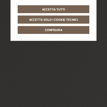
ACCETTA TUTTI
ACCETTA SOLO I COOKIE TECNICI
CONFIGURA