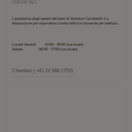
CONTATTACI
L'assistenza degli esperti del team di Vacheron Constantin è a
disposizione per rispondere a molte delle tue domande per telefono.
Lunedì-Venerdì
10:00 - 18:00 (ora locale)
Sabato
09:00 - 17:00 (ora locale)
Chiamaci ( +41 22 580 1755)