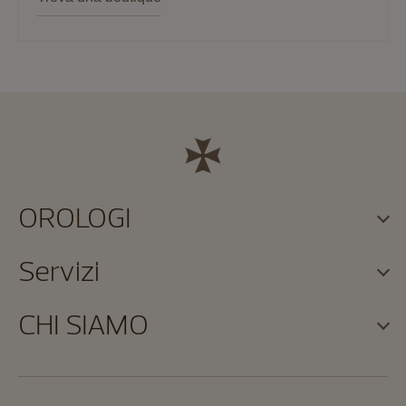
OROLOGI
Servizi
CHI SIAMO