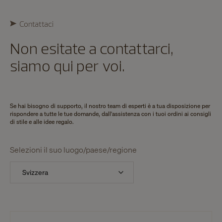
Contattaci
Non esitate a contattarci,
siamo qui per voi.
Se hai bisogno di supporto, il nostro team di esperti è a tua disposizione per
rispondere a tutte le tue domande, dall'assistenza con i tuoi ordini ai consigli
di stile e alle idee regalo.
Selezioni il suo luogo/paese/regione