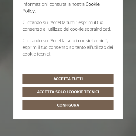
informazioni, consulta la nostra
Cookie
Policy.
Cliccando su “Accetta tutti”, esprimi il tuo
consenso all’utilizzo dei cookie sopraindicati.
Cliccando su “Accetta solo i cookie tecnici”,
esprimi il tuo consenso soltanto all’utilizzo dei
cookie tecnici.
ACCETTA TUTTI
ACCETTA SOLO I COOKIE TECNICI
CONFIGURA