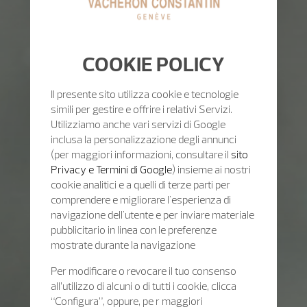
COOKIE POLICY
Il presente sito utilizza cookie e tecnologie
simili per gestire e offrire i relativi Servizi.
Utilizziamo anche vari servizi di Google
inclusa la personalizzazione degli annunci
(per maggiori informazioni, consultare il
sito
Privacy e Termini di Google
) insieme ai nostri
cookie analitici e a quelli di terze parti per
comprendere e migliorare l'esperienza di
navigazione dell'utente e per inviare materiale
pubblicitario in linea con le preferenze
mostrate durante la navigazione
Per modificare o revocare il tuo consenso
all’utilizzo di alcuni o di tutti i cookie, clicca
“Configura”, oppure, pe r maggiori