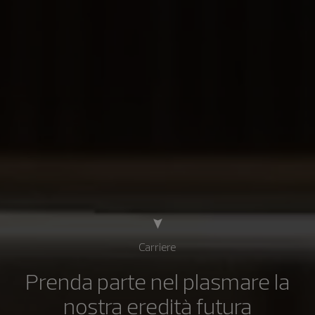
Carriere
Prenda parte nel plasmare la
nostra eredità futura