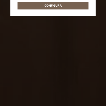
CONFIGURA