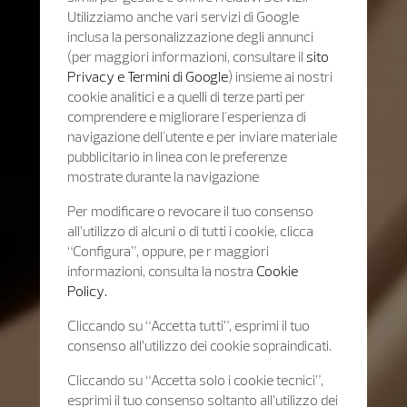
Utilizziamo anche vari servizi di Google
inclusa la personalizzazione degli annunci
(per maggiori informazioni, consultare il
sito
Privacy e Termini di Google
) insieme ai nostri
cookie analitici e a quelli di terze parti per
comprendere e migliorare l'esperienza di
navigazione dell'utente e per inviare materiale
pubblicitario in linea con le preferenze
mostrate durante la navigazione
Per modificare o revocare il tuo consenso
all’utilizzo di alcuni o di tutti i cookie, clicca
“Configura”, oppure, pe r maggiori
informazioni, consulta la nostra
Cookie
Policy.
Cliccando su “Accetta tutti”, esprimi il tuo
consenso all’utilizzo dei cookie sopraindicati.
Cliccando su “Accetta solo i cookie tecnici”,
esprimi il tuo consenso soltanto all’utilizzo dei