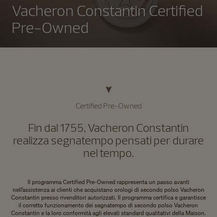
Vacheron Constantin Certified
Pre-Owned
Certified Pre-Owned
Fin dal 1755, Vacheron Constantin
realizza segnatempo pensati per durare
nel tempo.
Il programma Certified Pre-Owned rappresenta un passo avanti
nell’assistenza ai clienti che acquistano orologi di secondo polso Vacheron
Constantin presso rivenditori autorizzati. Il programma certifica e garantisce
il corretto funzionamento dei segnatempo di secondo polso Vacheron
Constantin e la loro conformità agli elevati standard qualitativi della Maison.