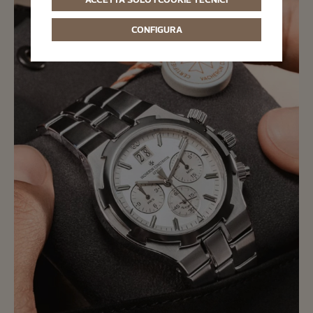
CONFIGURA