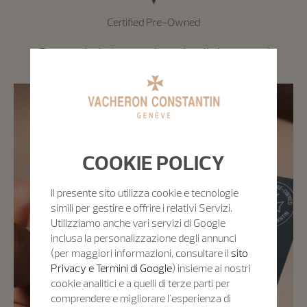
Certified Pre-Owned
Garanzia Internazionale di due anni
COOKIE POLICY
Il presente sito utilizza cookie e tecnologie
simili per gestire e offrire i relativi Servizi.
Utilizziamo anche vari servizi di Google
inclusa la personalizzazione degli annunci
(per maggiori informazioni, consultare il
sito
Privacy e Termini di Google
) insieme ai nostri
cookie analitici e a quelli di terze parti per
comprendere e migliorare l'esperienza di