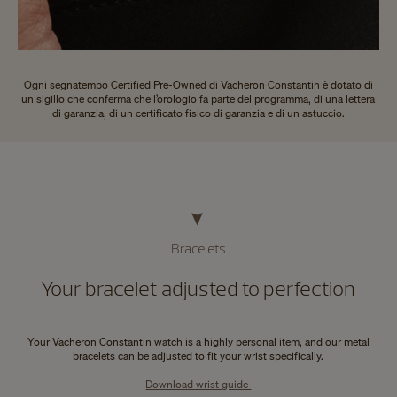
Ogni segnatempo Certified Pre-Owned di Vacheron Constantin è dotato di
un sigillo che conferma che l’orologio fa parte del programma, di una lettera
di garanzia, di un certificato fisico di garanzia e di un astuccio.
Bracelets
Your bracelet adjusted to perfection
Your Vacheron Constantin watch is a highly personal item, and our metal
bracelets can be adjusted to fit your wrist specifically.
Download wrist guide