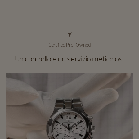
Certified Pre-Owned
Un controllo e un servizio meticolosi