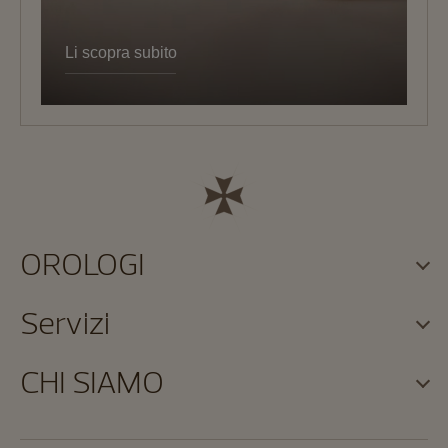
Li scopra subito
OROLOGI
Servizi
CHI SIAMO