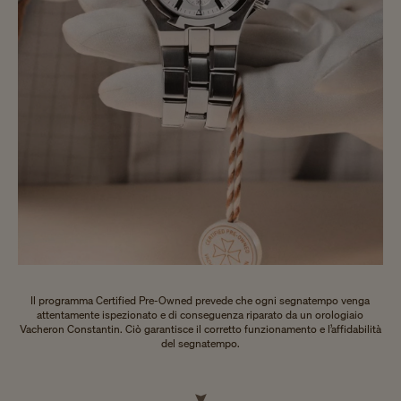
Il programma Certified Pre-Owned prevede che ogni segnatempo venga
attentamente ispezionato e di conseguenza riparato da un orologiaio
Vacheron Constantin. Ciò garantisce il corretto funzionamento e l’affidabilità
del segnatempo.