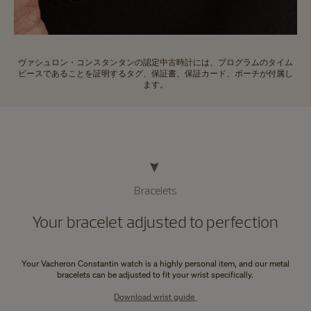
ヴァシュロン・コンスタンタンの認定中古時計には、プログラムのタイム
ピースであることを証明するタグ、保証書、保証カード、ポーチが付属し
ます。
Bracelets
Your bracelet adjusted to perfection
Your Vacheron Constantin watch is a highly personal item, and our metal
bracelets can be adjusted to fit your wrist specifically.
Download wrist guide