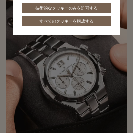
技術的なクッキーのみを許可する
すべてのクッキーを構成する