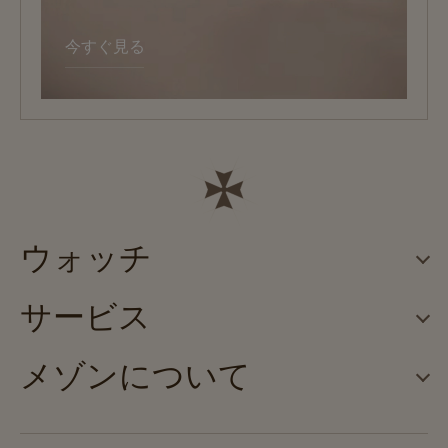
今すぐ見る
ウォッチ
サービス
メゾンについて