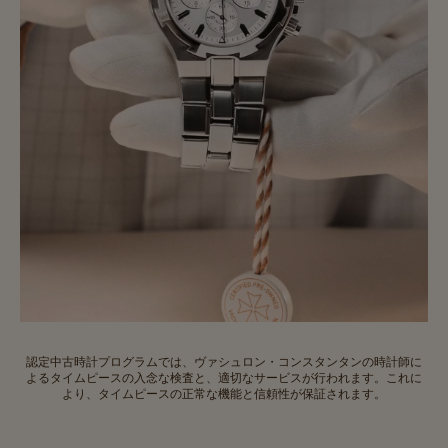
認定中古時計プログラムでは、ヴァシュロン・コンスタンタンの時計師に
よるタイムピースの入念な検査と、適切なサービスが行われます。これに
より、タイムピースの正常な機能と信頼性が保証されます。