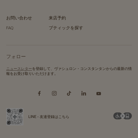
お問い合わせ
来店予約
FAQ
ブティックを探す
フォロー
ニュースレター
を登録して、ヴァシュロン・コンスタンタンからの最新の情
報をお受け取りいただけます。
LINE - 友達登録はこちら