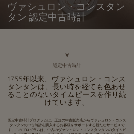
ヴァシュロン・コンスタン
タン 認定中古時計
認定中古時計
1755年以来、ヴァシュロン・コンス
タンタンは、長い時を経ても色あせ
ることのないタイムピースを作り続
けています。
認定中古時計プログラムは、正規の中古販売店からヴァシュロン・コンス
タンタンの中古時計を購入するお客様をサポートする新たなサービスで
す。このプログラムは、中古のヴァシュロン・コンスタンタンのタイムピ