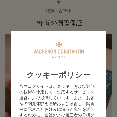
認定中古時計
2年間の国際保証
クッキーポリシー
当ウェブサイトは、クッキーおよび類似
の技術を使用して、対応するサービスを
運営および提供しています。また、お客
様の閲覧体験を理解および改善し、閲覧
中に示されたお好みに沿った広告を送信
するために、当社および第三者の分析ク