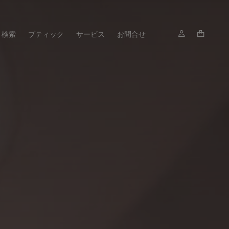
検索
ブティック
サービス
お問合せ