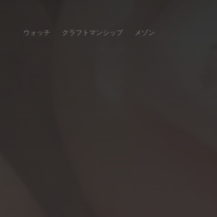
ウォッチ
クラフトマンシップ
メゾン