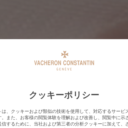
クッキーポリシー
トは、クッキーおよび類似の技術を使用して、対応するサービ
す。また、お客様の閲覧体験を理解および改善し、閲覧中に示
送信するために、当社および第三者の分析クッキーに加えて、