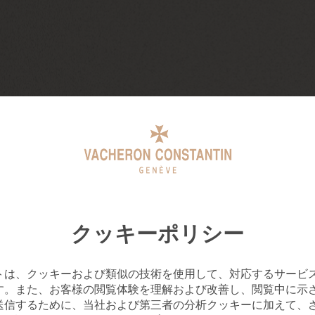
クッキーポリシー
トは、クッキーおよび類似の技術を使用して、対応するサービ
す。また、お客様の閲覧体験を理解および改善し、閲覧中に示
送信するために、当社および第三者の分析クッキーに加えて、