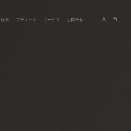
検索
ブティック
サービス
お問合せ