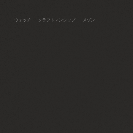
ウォッチ
クラフトマンシップ
メゾン