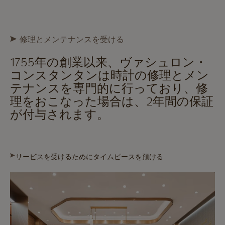
修理とメンテナンスを受ける
1755年の創業以来、ヴァシュロン・
コンスタンタンは時計の修理とメン
テナンスを専門的に行っており、修
理をおこなった場合は、2年間の保証
が付与されます。
サービスを受けるためにタイムピースを預ける