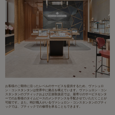
お客様のご期待に沿ったレベルのサービスを提供するため、ヴァシュロ
ン・コンスタンタンは世界中に拠点を構えています。ヴァシュロン・コン
スタンタンのブティックおよび正規取扱店では、最寄りのサービスセンタ
ーでのお客様のタイムピースのメンテナンスを手配させていただくことが
可能です。また、時計職人がいるヴァシュロン・コンスタンタンのブティ
ックでは、ブティックでの修理を承ることもできます。