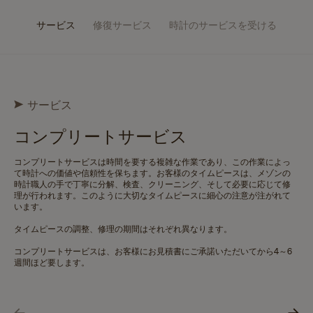
サービス
修復サービス
時計のサービスを受ける
サービス
コンプリートサービス
コンプリートサービスは時間を要する複雑な作業であり、この作業によっ
て時計への価値や信頼性を保ちます。お客様のタイムピースは、メゾンの
時計職人の手で丁寧に分解、検査、クリーニング、そして必要に応じて修
理が行われます。このように大切なタイムピースに細心の注意が注がれて
います。
タイムピースの調整、修理の期間はそれぞれ異なります。
コンプリートサービスは、お客様にお見積書にご承諾いただいてから4～6
週間ほど要します。