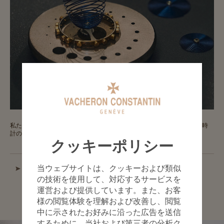
私たちの熟練した時計師は、時の経過による風合いを大切にしながら、時
計の機能を適切に保つために必要な調整を行います。
クッキーポリシー
当ウェブサイトは、クッキーおよび類似
プレミアム修復サービス
の技術を使用して、対応するサービスを
運営および提供しています。また、お客
様の閲覧体験を理解および改善し、閲覧
中に示されたお好みに沿った広告を送信
するために、当社および第三者の分析ク