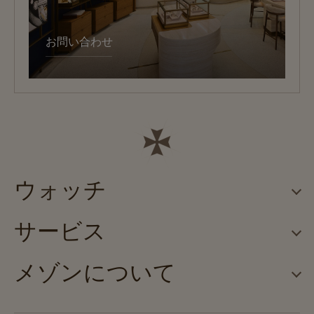
お問い合わせ
ウォッチ
サービス
メゾンについて