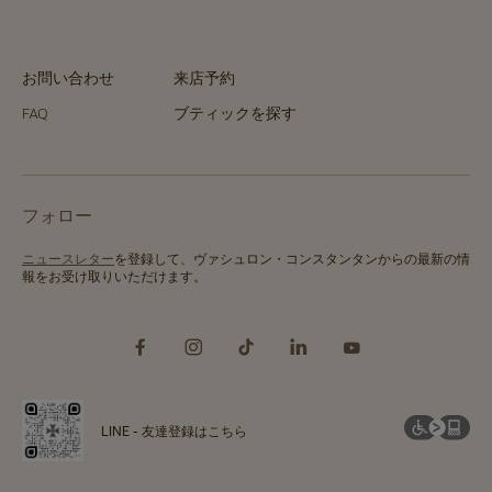
お問い合わせ
来店予約
FAQ
ブティックを探す
フォロー
ニュースレター
を登録して、ヴァシュロン・コンスタンタンからの最新の情
報をお受け取りいただけます。
LINE - 友達登録はこちら