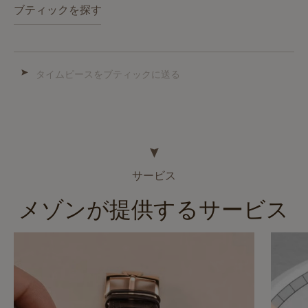
ブティックを探す
タイムピースをブティックに送る
サービス
メゾンが提供するサービス