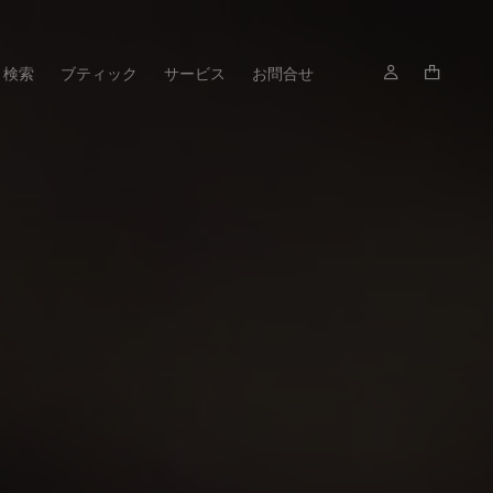
検索
ブティック
サービス
お問合せ