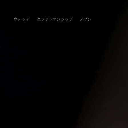
ウォッチ
クラフトマンシップ
メゾン