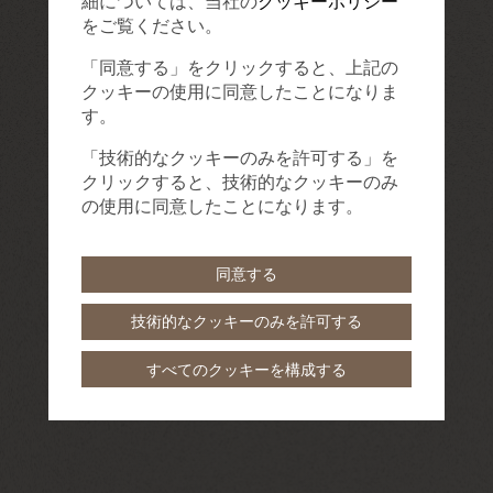
細については、当社の
クッキーポリシー
をご覧ください。
「同意する」をクリックすると、上記の
クッキーの使用に同意したことになりま
す。
「技術的なクッキーのみを許可する」を
クリックすると、技術的なクッキーのみ
の使用に同意したことになります。
同意する
技術的なクッキーのみを許可する
すべてのクッキーを構成する