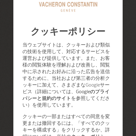
クッキーポリシー
当ウェブサイトは、クッキーおよび類似
の技術を使用して、対応するサービスを
運営および提供しています。また、お客
様の閲覧体験を理解および改善し、閲覧
中に示されたお好みに沿った広告を送信
するために、当社および第三者の分析ク
ッキーに加えて、さまざまなGoogleサー
ビス（詳細については、
Googleのプライ
バシーと規約のサイト
を参照してくださ
い）を使用しています。
クッキーの一部またはすべての同意を変
更または撤回するには、「すべてのクッ
キーを構成する」をクリックするか、詳