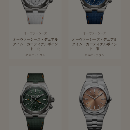
オーヴァーシーズ
オーヴァーシーズ
オーヴァーシーズ・デュアル
オーヴァーシーズ・デュアル
タイム・カーディナルポイン
タイム・カーディナルポイン
ト - 北
ト - 東
41 mm - チタン
41 mm - チタン