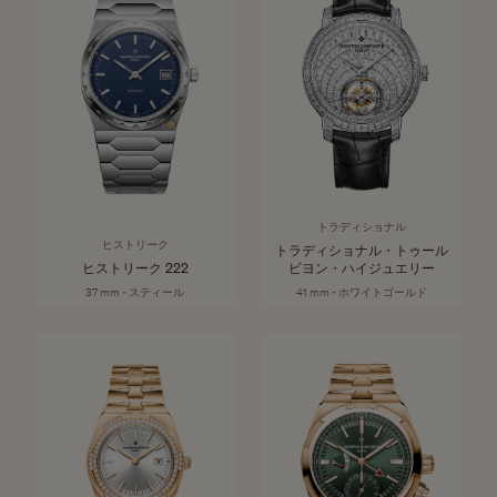
トラディショナル
ヒストリーク
トラディショナル・トゥール
ヒストリーク 222
ビヨン・ハイジュエリー
37 mm - スティール
41 mm - ホワイトゴールド