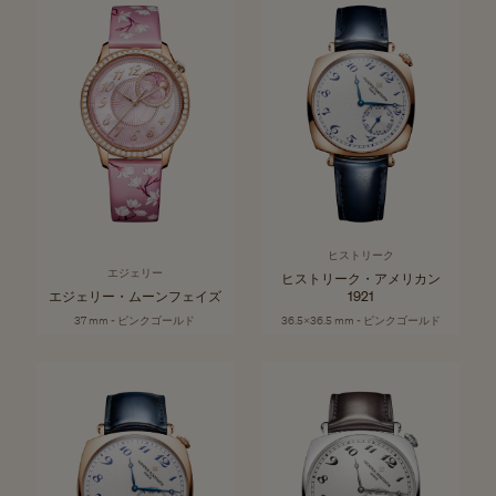
ヒストリーク
エジェリー
ヒストリーク・アメリカン
エジェリー・ムーンフェイズ
1921
37 mm - ピンクゴールド
36.5x36.5 mm - ピンクゴールド