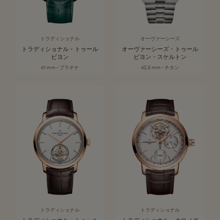
トラディショナル
オーヴァーシーズ
トラディショナル・トゥール
オーヴァーシーズ・トゥール
ビヨン
ビヨン・スケルトン
41 mm - プラチナ
42.5 mm - チタン
トラディショナル
トラディショナル