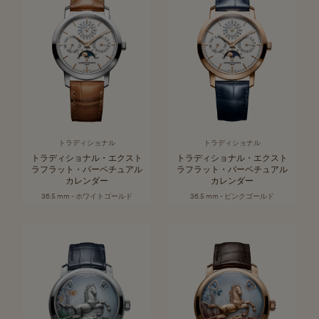
トラディショナル
トラディショナル
トラディショナル・エクスト
トラディショナル・エクスト
ラフラット・パーペチュアル
ラフラット・パーペチュアル
カレンダー
カレンダー
36.5 mm - ホワイトゴールド
36.5 mm - ピンクゴールド