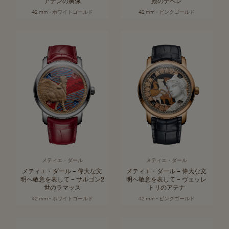
アテンの胸像
殿のテベレ
42 mm - ホワイトゴールド
42 mm - ピンクゴールド
メティエ・ダール
メティエ・ダール
メティエ・ダール – 偉大な文
メティエ・ダール – 偉大な文
明へ敬意を表して – サルゴン2
明へ敬意を表して – ヴェッレ
世のラマッス
トリのアテナ
42 mm - ホワイトゴールド
42 mm - ピンクゴールド