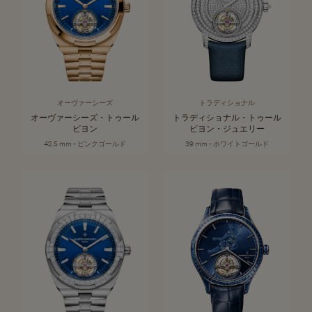
オーヴァーシーズ
トラディショナル
オーヴァーシーズ・トゥール
トラディショナル・トゥール
ビヨン
ビヨン・ジュエリー
42.5 mm - ピンクゴールド
39 mm - ホワイトゴールド