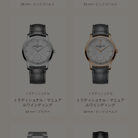
36 mm - ピンクゴールド
33 mm - ピンクゴールド
トラディショナル
トラディショナル
トラディショナル・マニュア
トラディショナル・マニュア
ルワインディング
ルワインディング
38 mm - プラチナ
38 mm - ピンクゴールド