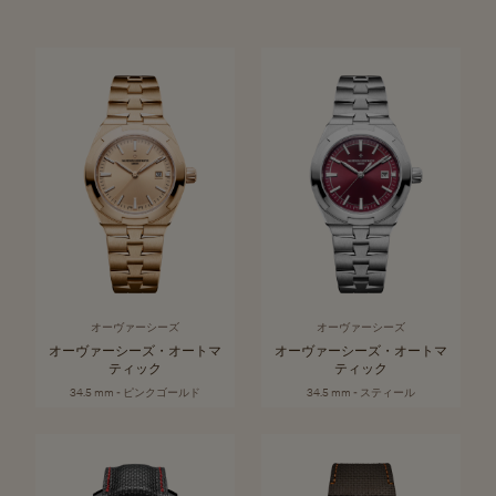
オーヴァーシーズ
オーヴァーシーズ
オーヴァーシーズ・オートマ
オーヴァーシーズ・オートマ
ティック
ティック
34.5 mm - ピンクゴールド
34.5 mm - スティール