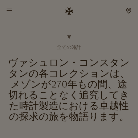
全ての時計
ヴァシュロン・コンスタン
タンの各コレクションは、
メゾンが270年もの間、途
切れることなく追究してき
た時計製造における卓越性
の探求の旅を物語ります。