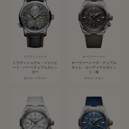
トラディショナル
オーヴァーシーズ
トラディショナル・ツインビ
オーヴァーシーズ・デュアル
ート・パーペチュアルカレン
タイム・カーディナルポイン
ダー
ト - 南
42 mm - プラチナ
41 mm - チタン