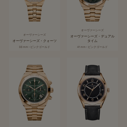
オーヴァーシーズ
オーヴァーシーズ
オーヴァーシーズ・デュアル
オーヴァーシーズ・クォーツ
タイム
33 mm - ピンクゴールド
41 mm - ピンクゴールド