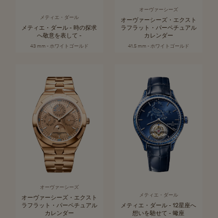
オーヴァーシーズ
メティエ・ダール
オーヴァーシーズ・エクスト
メティエ・ダール - 時の探求
ラフラット・パーペチュアル
へ敬意を表して -
カレンダー
43 mm - ホワイトゴールド
41.5 mm - ホワイトゴールド
オーヴァーシーズ
メティエ・ダール
オーヴァーシーズ・エクスト
ラフラット・パーペチュアル
メティエ・ダール - 12星座へ
カレンダー
想いを馳せて - 蠍座