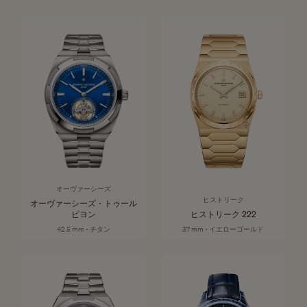
オーヴァーシーズ
ヒストリーク
オーヴァーシーズ・トゥール
ビヨン
ヒストリーク 222
42.5 mm - チタン
37 mm - イエローゴールド