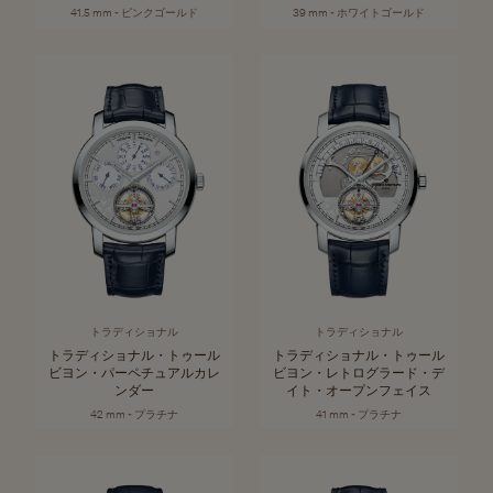
41.5 mm - ピンクゴールド
39 mm - ホワイトゴールド
トラディショナル
トラディショナル
トラディショナル・トゥール
トラディショナル・トゥール
ビヨン・パーペチュアルカレ
ビヨン・レトログラード・デ
ンダー
イト・オープンフェイス
42 mm - プラチナ
41 mm - プラチナ