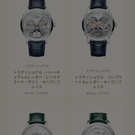
トラディショナル
トラディショナル
トラディショナル・パーぺチ
ュアルカレンダー・レトログ
トラディショナル・コンプリ
ラード・デイト・オープンフ
ートカレンダー・オープンフ
ェイス
ェイス
41 mm - プラチナ
41 mm - プラチナ