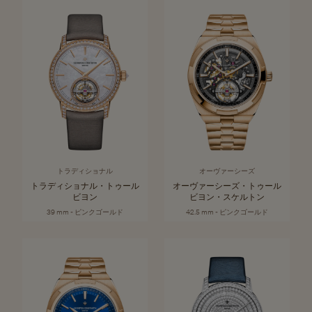
トラディショナル
オーヴァーシーズ
トラディショナル・トゥール
オーヴァーシーズ・トゥール
ビヨン
ビヨン・スケルトン
39 mm - ピンクゴールド
42.5 mm - ピンクゴールド