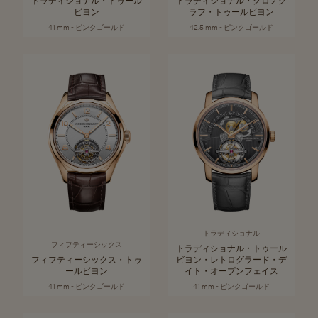
トラディショナル・トゥール
トラディショナル・クロノグ
ビヨン
ラフ・トゥールビヨン
41 mm - ピンクゴールド
42.5 mm - ピンクゴールド
トラディショナル
フィフティーシックス
トラディショナル・トゥール
フィフティーシックス・トゥ
ビヨン・レトログラード・デ
ールビヨン
イト・オープンフェイス
41 mm - ピンクゴールド
41 mm - ピンクゴールド