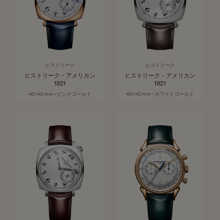
ヒストリーク
ヒストリーク
ヒストリーク・アメリカン
ヒストリーク・アメリカン
1921
1921
40x40 mm - ピンクゴールド
40x40 mm - ホワイトゴールド