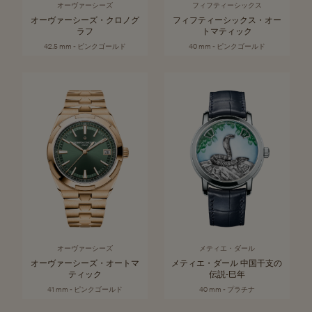
オーヴァーシーズ
フィフティーシックス
オーヴァーシーズ・クロノグ
フィフティーシックス・オー
ラフ
トマティック
42.5 mm - ピンクゴールド
40 mm - ピンクゴールド
オーヴァーシーズ
メティエ・ダール
オーヴァーシーズ・オートマ
メティエ・ダール 中国干支の
ティック
伝説‐巳年
41 mm - ピンクゴールド
40 mm - プラチナ