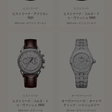
ヒストリーク
ヒストリーク
ヒストリーク・アメリカン
ヒストリーク・コルヌ・ド
1921
ゥ・ヴァッシュ 1955
36.5 mm - ホワイトゴールド
38.5 mm - ピンクゴールド
ヒストリーク
オーヴァーシーズ
ヒストリーク・コルヌ・ド
オーヴァーシーズ・ オートマ
ゥ・ヴァッシュ 1955
ティック・ハイジュエリー
38.5 mm - スティール
35 mm - ホワイトゴールド