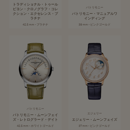
トラディショナル・トゥール
パトリモニー
ビヨン・クロノグラフ・コレ
クション・エクセレンス・プ
パトリモニー・マニュアルワ
ラチナ
インディング
42.5 mm - プラチナ
39 mm - ピンクゴールド
パトリモニー
エジェリー
パトリモニー・ムーンフェイ
ズ・レトログラード・デイト
エジェリー・ムーンフェイズ
42.5 mm - ホワイトゴールド
37 mm - ピンクゴールド