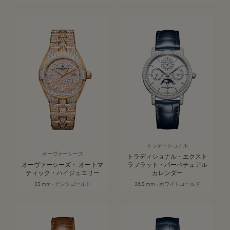
トラディショナル
オーヴァーシーズ
トラディショナル・エクスト
オーヴァーシーズ・ オートマ
ラフラット・パーペチュアル
ティック・ハイジュエリー
カレンダー
35 mm - ピンクゴールド
36.5 mm - ホワイトゴールド