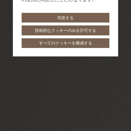
同意する
技術的なクッキーのみを許可する
すべてのクッキーを構成する