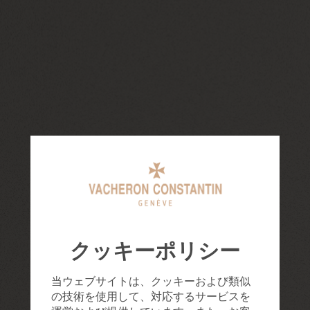
クッキーポリシー
当ウェブサイトは、クッキーおよび類似
の技術を使用して、対応するサービスを