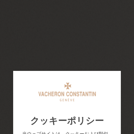
クッキーポリシー
当ウェブサイトは、クッキーおよび類似