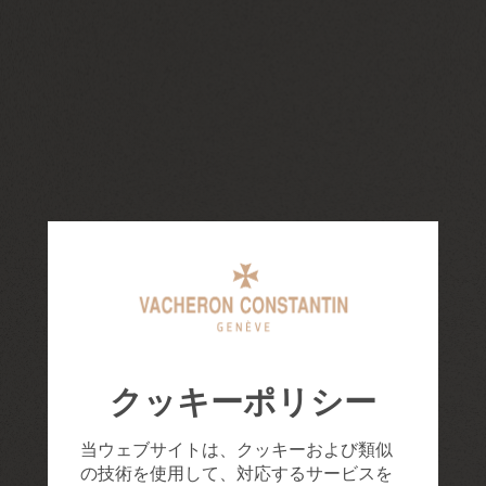
クッキーポリシー
当ウェブサイトは、クッキーおよび類似
の技術を使用して、対応するサービスを