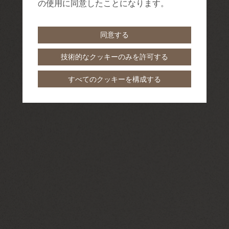
の使用に同意したことになります。
同意する
技術的なクッキーのみを許可する
すべてのクッキーを構成する