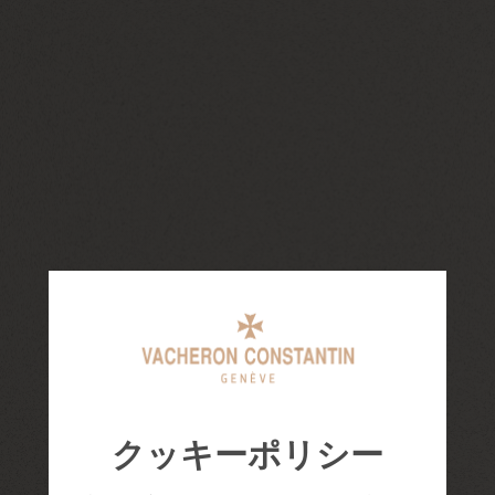
クッキーポリシー