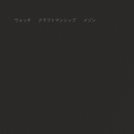
ウォッチ
クラフトマンシップ
メゾン