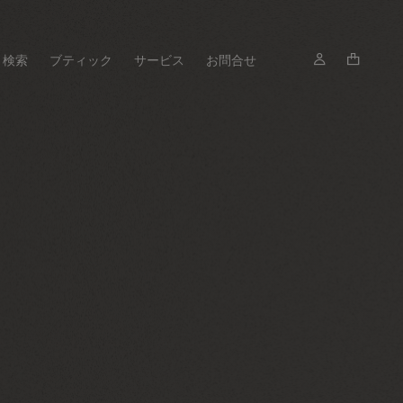
検索
ブティック
サービス
お問合せ