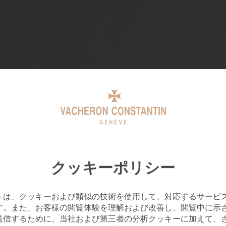
クッキーポリシー
トは、クッキーおよび類似の技術を使用して、対応するサービ
す。また、お客様の閲覧体験を理解および改善し、閲覧中に示
送信するために、当社および第三者の分析クッキーに加えて、