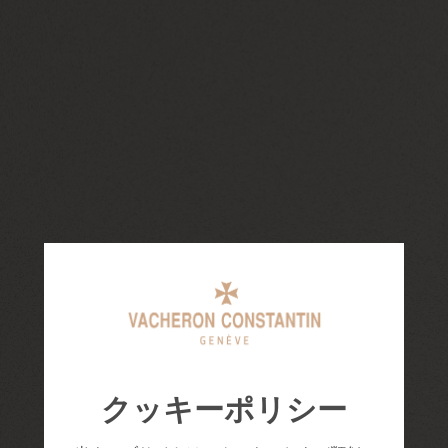
クッキーポリシー