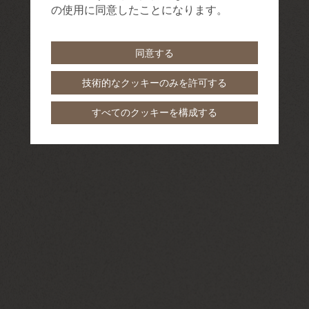
の使用に同意したことになります。
同意する
技術的なクッキーのみを許可する
すべてのクッキーを構成する