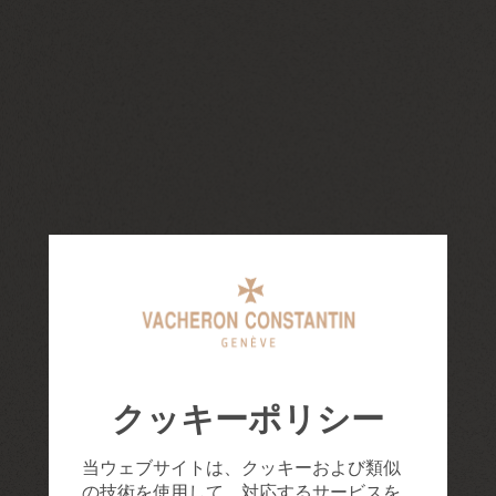
クッキーポリシー
当ウェブサイトは、クッキーおよび類似
の技術を使用して、対応するサービスを