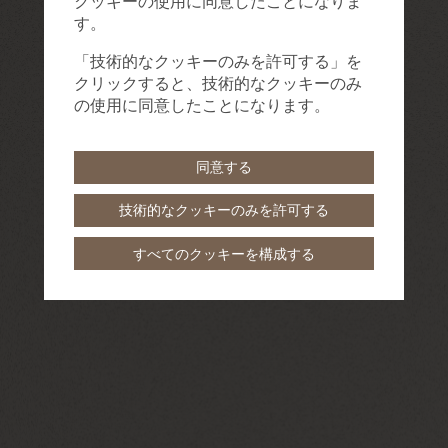
クッキーの使用に同意したことになりま
す。
「技術的なクッキーのみを許可する」を
クリックすると、技術的なクッキーのみ
の使用に同意したことになります。
同意する
技術的なクッキーのみを許可する
すべてのクッキーを構成する