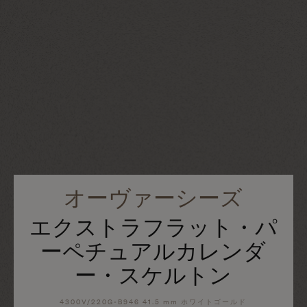
オーヴァーシーズ
エクストラフラット・パ
ーペチュアルカレンダ
ー・スケルトン
4300V/220G-B946 41.5 mm ホワイトゴールド