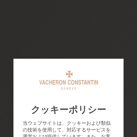
クッキーポリシー
当ウェブサイトは、クッキーおよび類似
の技術を使用して、対応するサービスを
運営および提供しています。また、お客