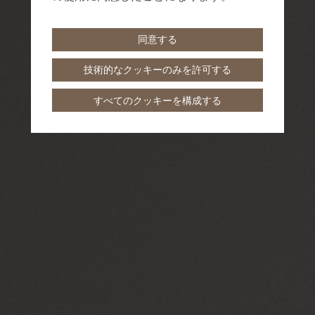
同意する
技術的なクッキーのみを許可する
すべてのクッキーを構成する