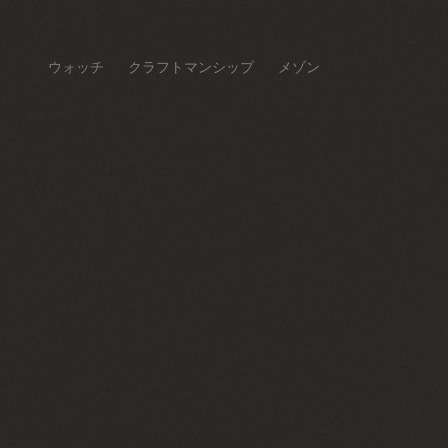
ウォッチ
クラフトマンシップ
メゾン