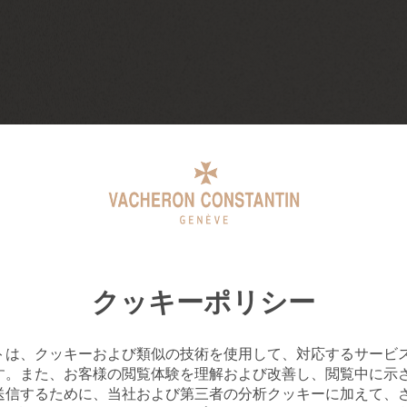
クッキーポリシー
トは、クッキーおよび類似の技術を使用して、対応するサービ
す。また、お客様の閲覧体験を理解および改善し、閲覧中に示
送信するために、当社および第三者の分析クッキーに加えて、