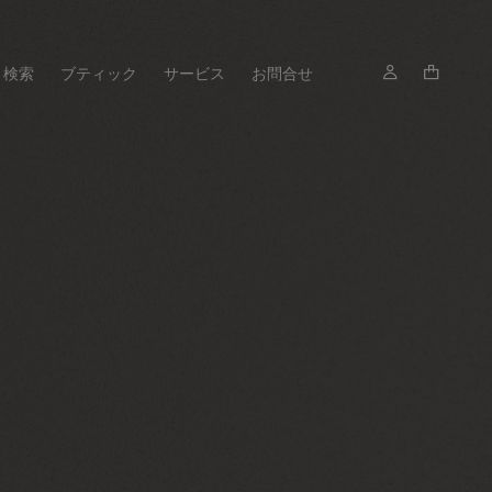
検索
ブティック
サービス
お問合せ