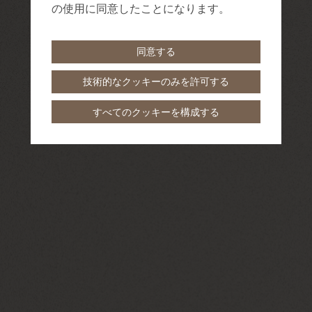
の使用に同意したことになります。
同意する
技術的なクッキーのみを許可する
すべてのクッキーを構成する