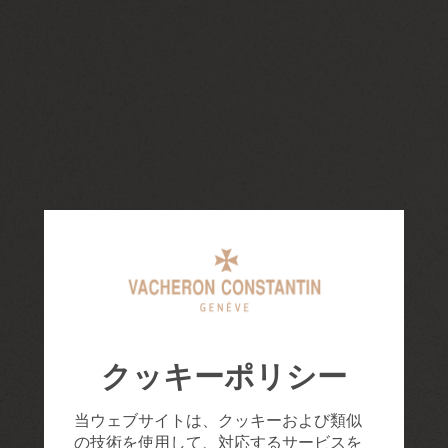
クッキーポリシー
当ウェブサイトは、クッキーおよび類似
の技術を使用して、対応するサービスを