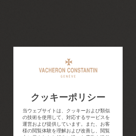
クッキーポリシー
当ウェブサイトは、クッキーおよび類似
の技術を使用して、対応するサービスを
運営および提供しています。また、お客
様の閲覧体験を理解および改善し、閲覧