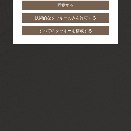
同意する
技術的なクッキーのみを許可する
すべてのクッキーを構成する