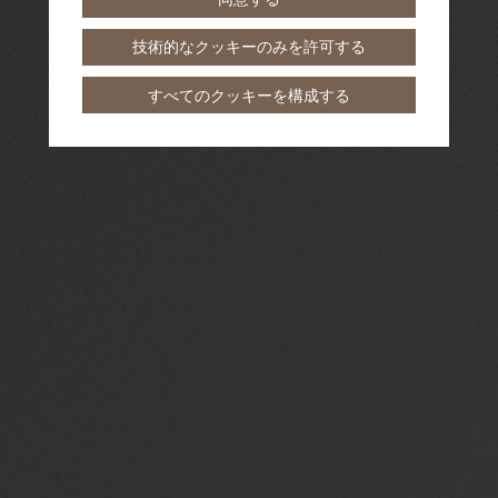
技術的なクッキーのみを許可する
すべてのクッキーを構成する