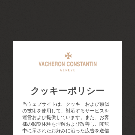
クッキーポリシー
当ウェブサイトは、クッキーおよび類似
の技術を使用して、対応するサービスを
運営および提供しています。また、お客
様の閲覧体験を理解および改善し、閲覧
中に示されたお好みに沿った広告を送信