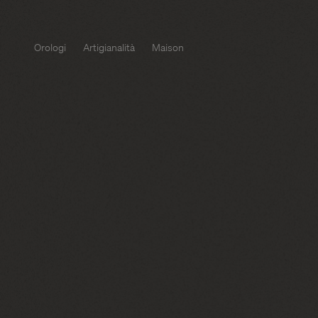
Orologi
Artigianalità
Maison