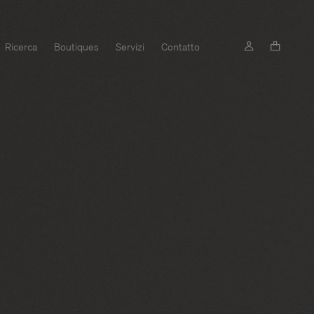
Ricerca
Boutiques
Servizi
Contatto