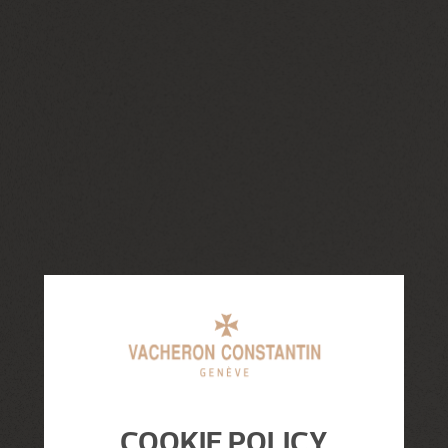
COOKIE POLICY