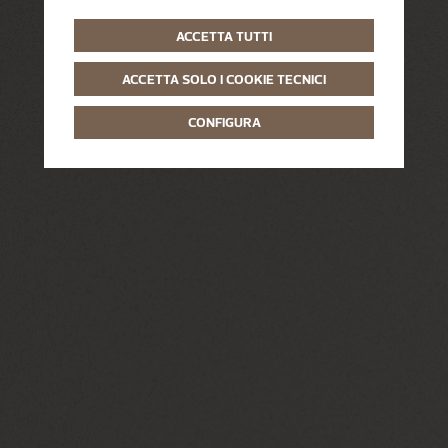
ACCETTA TUTTI
ACCETTA SOLO I COOKIE TECNICI
CONFIGURA