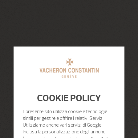
COOKIE POLICY
Il presente sito utilizza cookie e tecnologie
simili per gestire e offrire i relativi Servizi.
Utilizziamo anche vari servizi di Google
inclusa la personalizzazione degli annunci