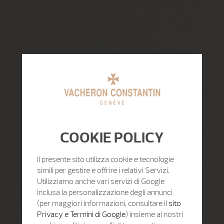
COOKIE POLICY
Il presente sito utilizza cookie e tecnologie
simili per gestire e offrire i relativi Servizi.
Utilizziamo anche vari servizi di Google
inclusa la personalizzazione degli annunci
(per maggiori informazioni, consultare il
sito
Privacy e Termini di Google
) insieme ai nostri