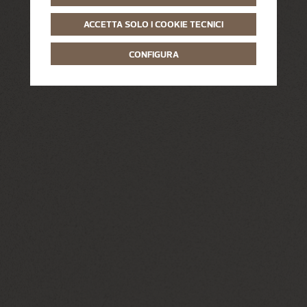
ACCETTA SOLO I COOKIE TECNICI
CONFIGURA