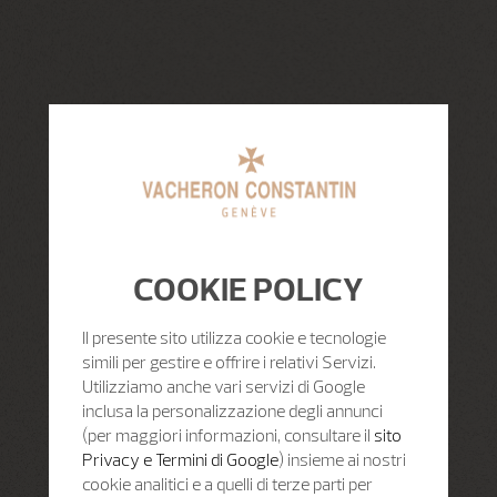
COOKIE POLICY
Il presente sito utilizza cookie e tecnologie
simili per gestire e offrire i relativi Servizi.
Utilizziamo anche vari servizi di Google
inclusa la personalizzazione degli annunci
(per maggiori informazioni, consultare il
sito
Privacy e Termini di Google
) insieme ai nostri
cookie analitici e a quelli di terze parti per