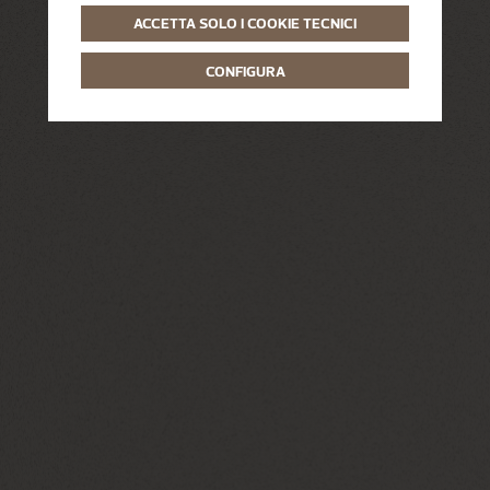
ACCETTA SOLO I COOKIE TECNICI
CONFIGURA