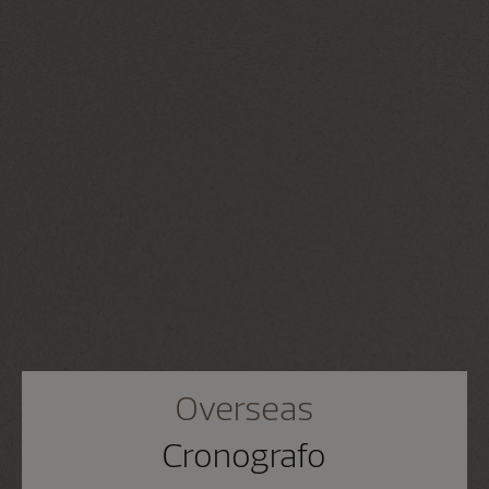
Overseas
Cronografo