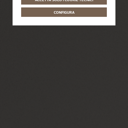
CONFIGURA