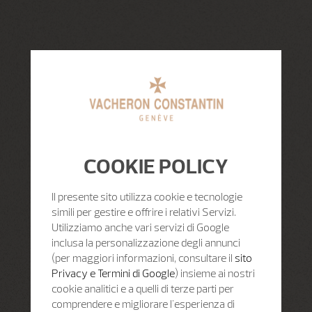
COOKIE POLICY
Il presente sito utilizza cookie e tecnologie
simili per gestire e offrire i relativi Servizi.
Utilizziamo anche vari servizi di Google
inclusa la personalizzazione degli annunci
(per maggiori informazioni, consultare il
sito
Privacy e Termini di Google
) insieme ai nostri
cookie analitici e a quelli di terze parti per
comprendere e migliorare l'esperienza di