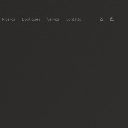
Ricerca
Boutiques
Servizi
Contatto