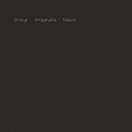
Orologi
Artigianalità
Maison