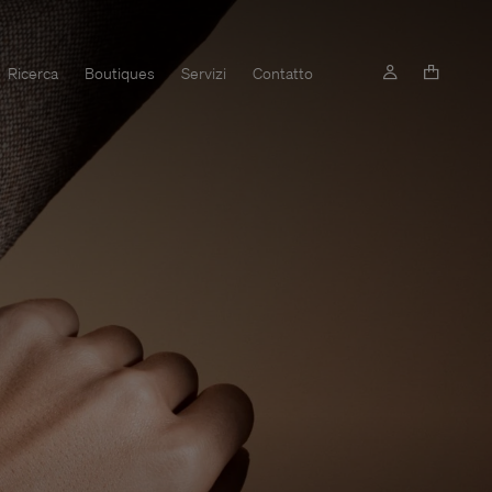
Ricerca
Boutiques
Servizi
Contatto