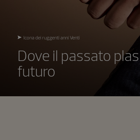
Icona dei ruggenti anni Venti
Dove il passato plas
futuro