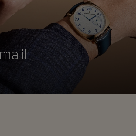
ma il