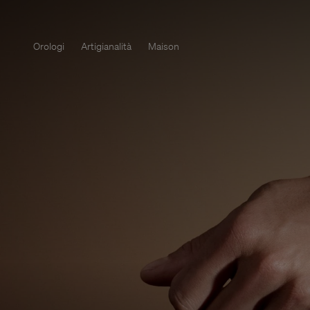
Orologi
Artigianalità
Maison