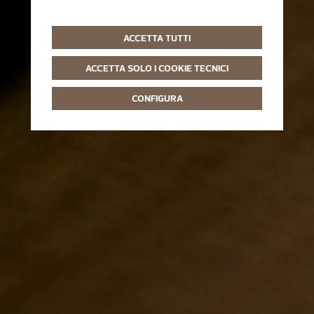
ACCETTA TUTTI
ACCETTA SOLO I COOKIE TECNICI
CONFIGURA