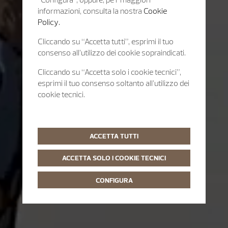
informazioni, consulta la nostra
Cookie
Policy.
Cliccando su “Accetta tutti”, esprimi il tuo
consenso all’utilizzo dei cookie sopraindicati.
Cliccando su “Accetta solo i cookie tecnici”,
esprimi il tuo consenso soltanto all’utilizzo dei
cookie tecnici.
ACCETTA TUTTI
ACCETTA SOLO I COOKIE TECNICI
CONFIGURA