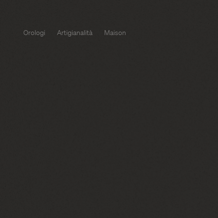
Orologi
Artigianalità
Maison