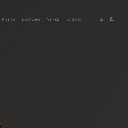
Ricerca
Boutiques
Servizi
Contatto