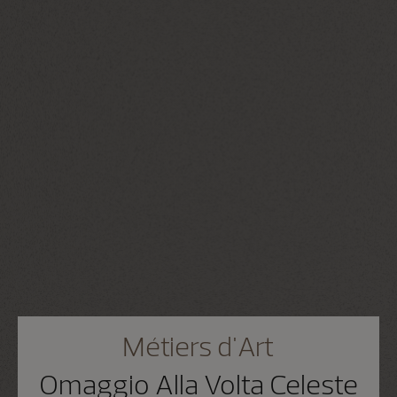
Métiers d'Art
Omaggio Alla Volta Celeste