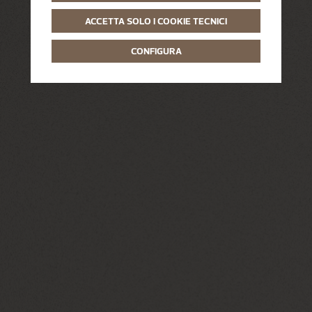
ACCETTA SOLO I COOKIE TECNICI
CONFIGURA