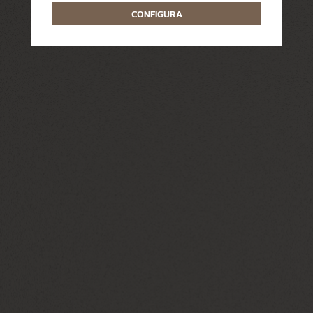
CONFIGURA