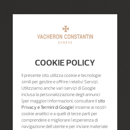
COOKIE POLICY
Il presente sito utilizza cookie e tecnologie
simili per gestire e offrire i relativi Servizi.
Utilizziamo anche vari servizi di Google
inclusa la personalizzazione degli annunci
(per maggiori informazioni, consultare il
sito
Privacy e Termini di Google
) insieme ai nostri
cookie analitici e a quelli di terze parti per
comprendere e migliorare l'esperienza di
navigazione dell'utente e per inviare materiale