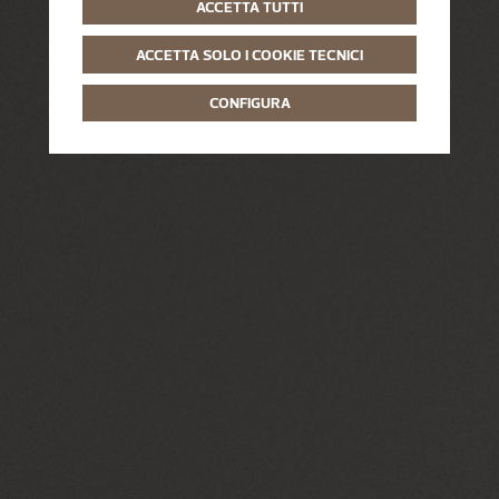
ACCETTA TUTTI
ACCETTA SOLO I COOKIE TECNICI
CONFIGURA