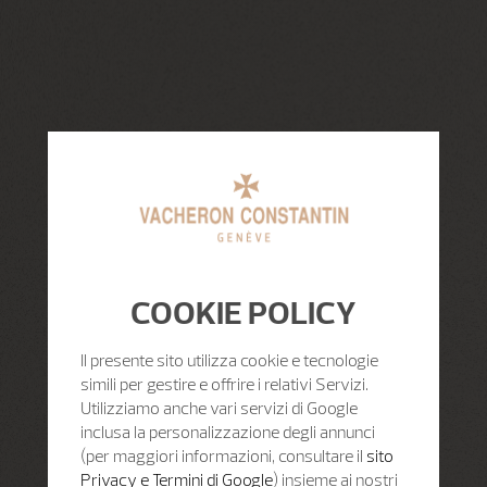
COOKIE POLICY
Il presente sito utilizza cookie e tecnologie
simili per gestire e offrire i relativi Servizi.
Utilizziamo anche vari servizi di Google
inclusa la personalizzazione degli annunci
(per maggiori informazioni, consultare il
sito
Privacy e Termini di Google
) insieme ai nostri