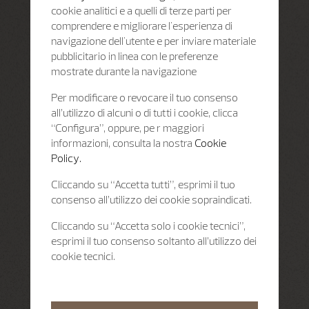
cookie analitici e a quelli di terze parti per
comprendere e migliorare l'esperienza di
navigazione dell'utente e per inviare materiale
pubblicitario in linea con le preferenze
mostrate durante la navigazione
Per modificare o revocare il tuo consenso
all’utilizzo di alcuni o di tutti i cookie, clicca
“Configura”, oppure, pe r maggiori
informazioni, consulta la nostra
Cookie
Policy.
Cliccando su “Accetta tutti”, esprimi il tuo
consenso all’utilizzo dei cookie sopraindicati.
Cliccando su “Accetta solo i cookie tecnici”,
esprimi il tuo consenso soltanto all’utilizzo dei
cookie tecnici.