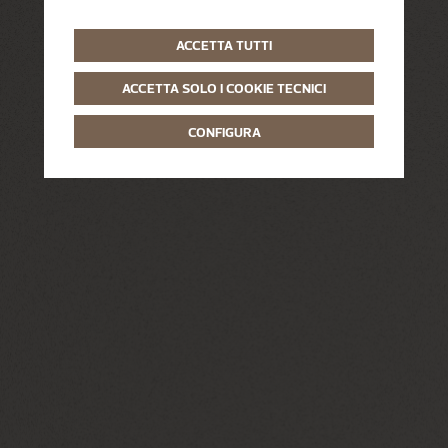
ACCETTA TUTTI
ACCETTA SOLO I COOKIE TECNICI
CONFIGURA