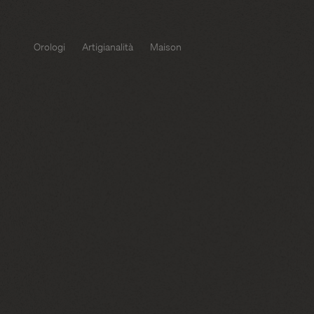
Orologi
Artigianalità
Maison