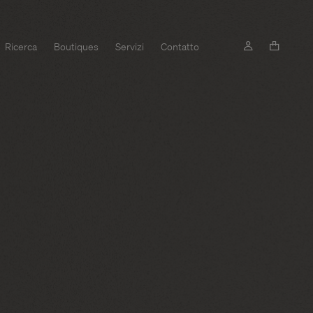
Ricerca
Boutiques
Servizi
Contatto