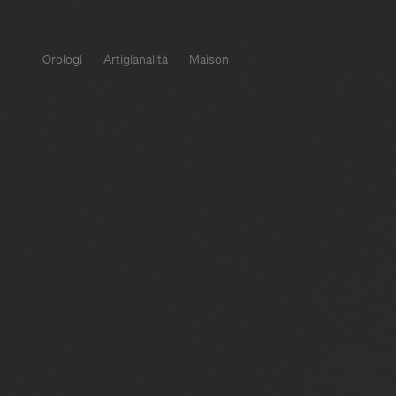
Orologi
Artigianalità
Maison