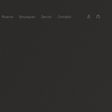
Ricerca
Boutiques
Servizi
Contatto