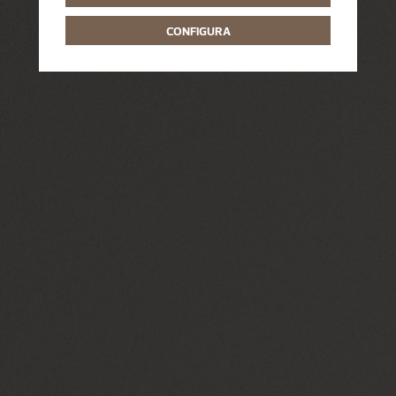
CONFIGURA