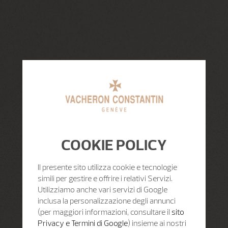
COOKIE POLICY
Il presente sito utilizza cookie e tecnologie
simili per gestire e offrire i relativi Servizi.
Utilizziamo anche vari servizi di Google
inclusa la personalizzazione degli annunci
(per maggiori informazioni, consultare il
sito
Privacy e Termini di Google
) insieme ai nostri