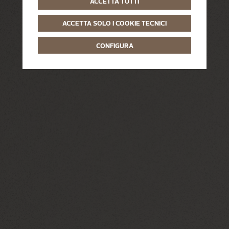
ACCETTA TUTTI
ACCETTA SOLO I COOKIE TECNICI
CONFIGURA