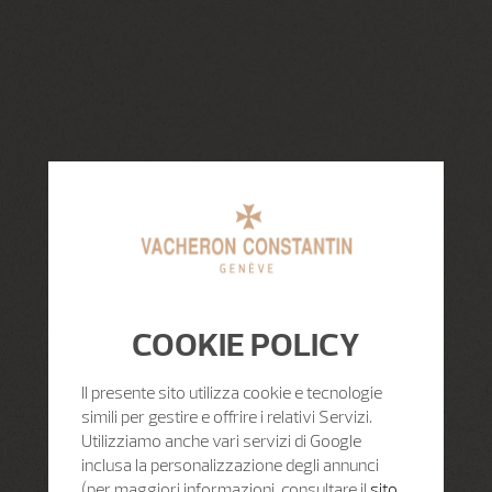
COOKIE POLICY
Il presente sito utilizza cookie e tecnologie
simili per gestire e offrire i relativi Servizi.
Utilizziamo anche vari servizi di Google
inclusa la personalizzazione degli annunci
(per maggiori informazioni, consultare il
sito