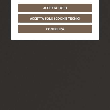
ACCETTA TUTTI
ACCETTA SOLO I COOKIE TECNICI
CONFIGURA