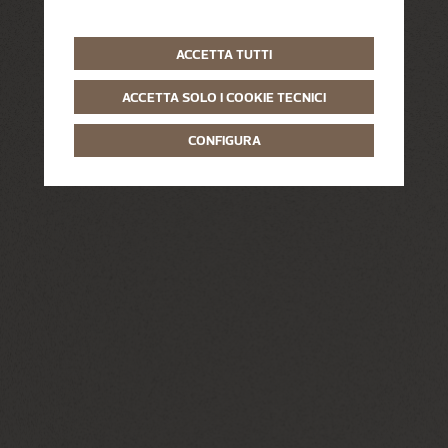
ACCETTA TUTTI
ACCETTA SOLO I COOKIE TECNICI
CONFIGURA