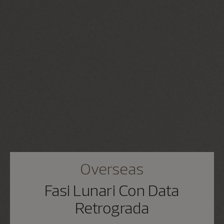
Overseas
Fasi Lunari Con Data
Retrograda